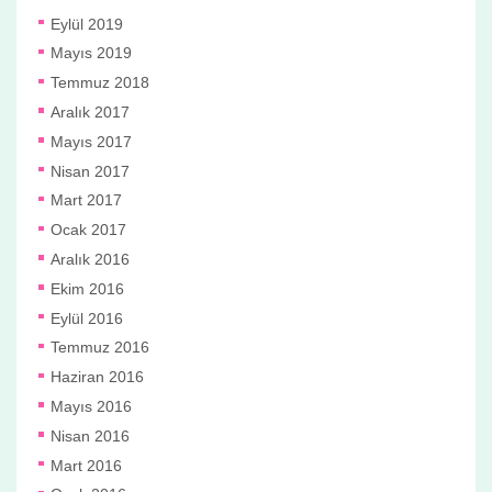
Eylül 2019
Mayıs 2019
Temmuz 2018
Aralık 2017
Mayıs 2017
Nisan 2017
Mart 2017
Ocak 2017
Aralık 2016
Ekim 2016
Eylül 2016
Temmuz 2016
Haziran 2016
Mayıs 2016
Nisan 2016
Mart 2016