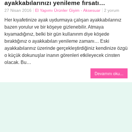
ayakkabılarınızı yenileme fırsatı…
27 Nisan 2016
El Yapımı Ürünler
Giyim - Aksesuar
2 yorum
Her kıyafetinize ayak uydurmaya çalışan ayakkabılarınız
bazen yorulur ve bir köşeye gizlenebilir. Atmaya
kıyamadığınız, belki bir gün kullanırım diye köşede
bıraktığınız o ayakkabıları yenileme zamanı… Eski
ayakkabılarınız üzerinde gerçekleştirdiğiniz kendinize özgü
o küçük dokunuşlar inanın görenleri etkileyecek cinsten
olacak. Bu…
Devamını oku...