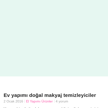
Ev yapımı doğal makyaj temizleyiciler
2 Ocak 2016
El Yapımı Ürünler
4 yorum