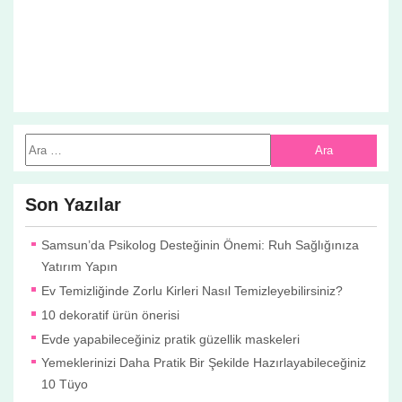
Son Yazılar
Samsun’da Psikolog Desteğinin Önemi: Ruh Sağlığınıza
Yatırım Yapın
Ev Temizliğinde Zorlu Kirleri Nasıl Temizleyebilirsiniz?
10 dekoratif ürün önerisi
Evde yapabileceğiniz pratik güzellik maskeleri
Yemeklerinizi Daha Pratik Bir Şekilde Hazırlayabileceğiniz
10 Tüyo