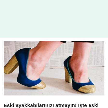
Eski ayakkabılarınızı atmayın! İşte eski