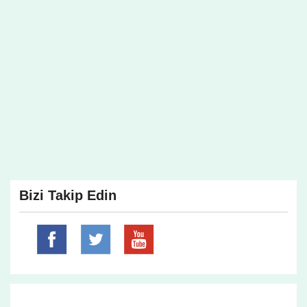
Bizi Takip Edin