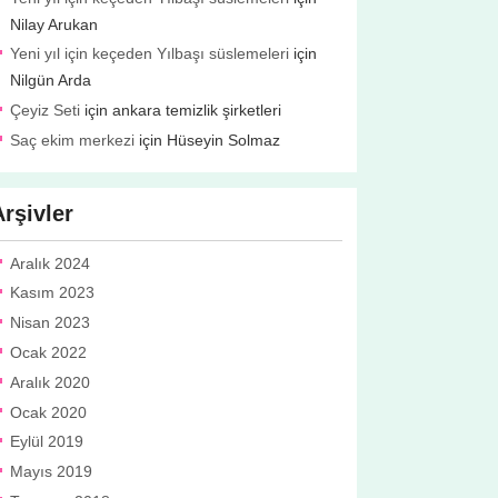
Nilay Arukan
Yeni yıl için keçeden Yılbaşı süslemeleri
için
Nilgün Arda
Çeyiz Seti
için
ankara temizlik şirketleri
Saç ekim merkezi
için
Hüseyin Solmaz
Arşivler
Aralık 2024
Kasım 2023
Nisan 2023
Ocak 2022
Aralık 2020
Ocak 2020
Eylül 2019
Mayıs 2019