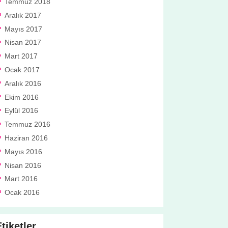
Temmuz 2018
Aralık 2017
Mayıs 2017
Nisan 2017
Mart 2017
Ocak 2017
Aralık 2016
Ekim 2016
Eylül 2016
Temmuz 2016
Haziran 2016
Mayıs 2016
Nisan 2016
Mart 2016
Ocak 2016
tiketler