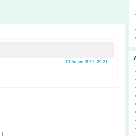
10 Kasım 2017, 20:21