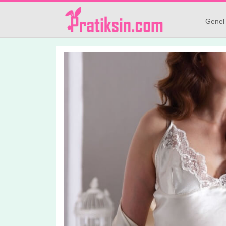
Genel