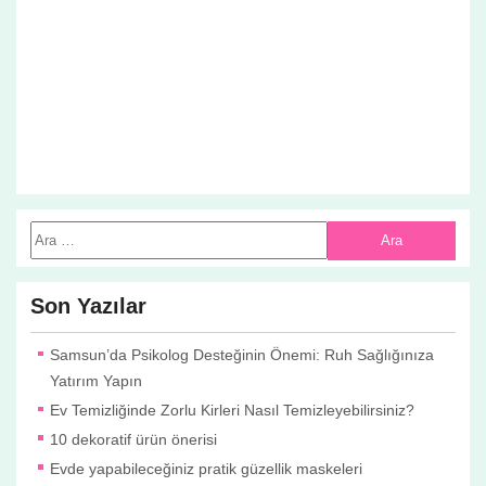
Son Yazılar
Samsun’da Psikolog Desteğinin Önemi: Ruh Sağlığınıza
Yatırım Yapın
Ev Temizliğinde Zorlu Kirleri Nasıl Temizleyebilirsiniz?
10 dekoratif ürün önerisi
Evde yapabileceğiniz pratik güzellik maskeleri