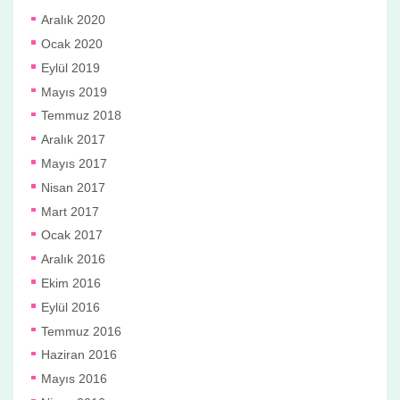
Aralık 2020
Ocak 2020
Eylül 2019
Mayıs 2019
Temmuz 2018
Aralık 2017
Mayıs 2017
Nisan 2017
Mart 2017
Ocak 2017
Aralık 2016
Ekim 2016
Eylül 2016
Temmuz 2016
Haziran 2016
Mayıs 2016