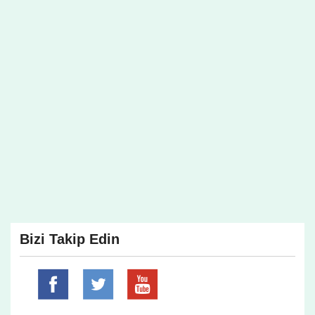
Bizi Takip Edin