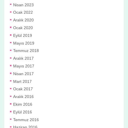
Nisan 2023
Ocak 2022
Aralık 2020
Ocak 2020
Eylül 2019
Mayıs 2019
Temmuz 2018
Aralık 2017
Mayıs 2017
Nisan 2017
Mart 2017
Ocak 2017
Aralık 2016
Ekim 2016
Eylül 2016
Temmuz 2016
Haziran 2016