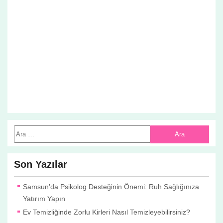
Son Yazılar
Samsun’da Psikolog Desteğinin Önemi: Ruh Sağlığınıza
Yatırım Yapın
Ev Temizliğinde Zorlu Kirleri Nasıl Temizleyebilirsiniz?