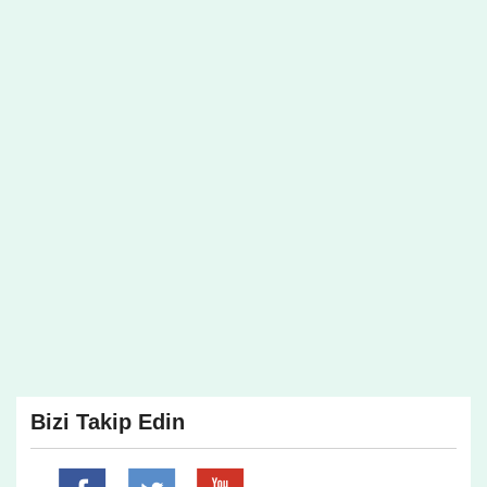
Bizi Takip Edin