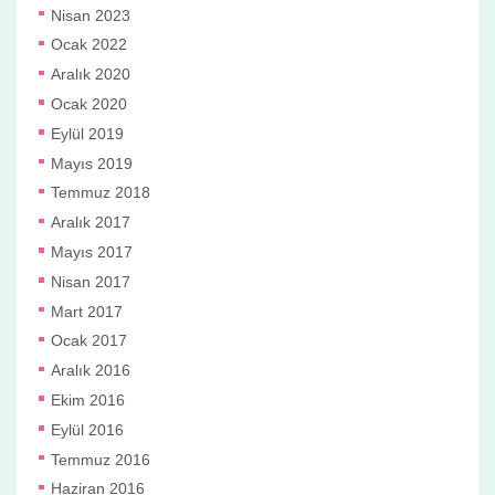
Nisan 2023
Ocak 2022
Aralık 2020
Ocak 2020
Eylül 2019
Mayıs 2019
Temmuz 2018
Aralık 2017
Mayıs 2017
Nisan 2017
Mart 2017
Ocak 2017
Aralık 2016
Ekim 2016
Eylül 2016
Temmuz 2016
Haziran 2016