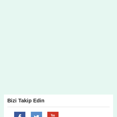
Bizi Takip Edin