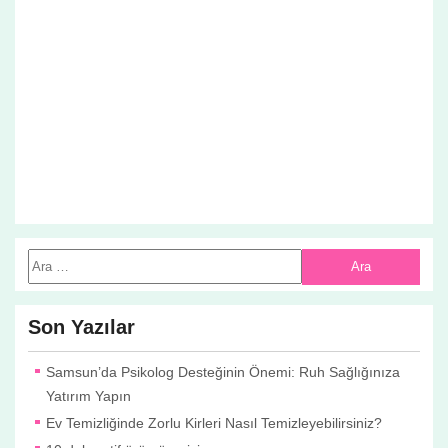
Son Yazılar
Samsun’da Psikolog Desteğinin Önemi: Ruh Sağlığınıza
Yatırım Yapın
Ev Temizliğinde Zorlu Kirleri Nasıl Temizleyebilirsiniz?