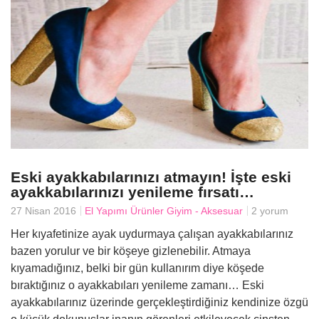
Eski ayakkabılarınızı atmayın! İşte eski
ayakkabılarınızı yenileme fırsatı…
27 Nisan 2016
El Yapımı Ürünler
Giyim - Aksesuar
2 yorum
Her kıyafetinize ayak uydurmaya çalışan ayakkabılarınız
bazen yorulur ve bir köşeye gizlenebilir. Atmaya
kıyamadığınız, belki bir gün kullanırım diye köşede
bıraktığınız o ayakkabıları yenileme zamanı… Eski
ayakkabılarınız üzerinde gerçekleştirdiğiniz kendinize özgü