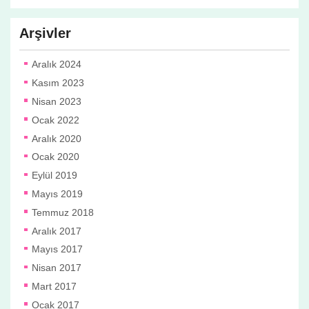
Arşivler
Aralık 2024
Kasım 2023
Nisan 2023
Ocak 2022
Aralık 2020
Ocak 2020
Eylül 2019
Mayıs 2019
Temmuz 2018
Aralık 2017
Mayıs 2017
Nisan 2017
Mart 2017
Ocak 2017