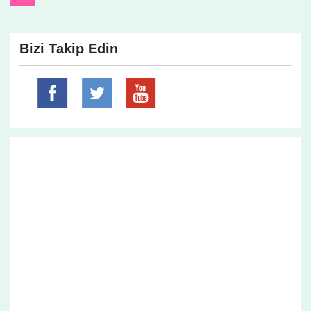
Bizi Takip Edin