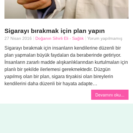
Sigarayı bırakmak için plan yapın
27 Nisan 2016
Doğanın Sihirli Eli - Sağlık
Yorum yapılmamış
Sigarayı bırakmak için insanların kendilerine düzenli bir
plan yapmaları büyük faydaları da beraberinde getiriyor.
İnsanların zararlı madde alışkanlıklarından kurtulmaları için
planlı bir şekilde ilerlemesi gerekmektedir. Düzgün
yapılmış olan bir plan, sigara tiryakisi olan bireylerin
kendilerini daha düzenli bir hayata adapte…
Devamını oku...