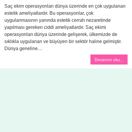
Saç ekim operasyonları dünya üzerinde en çok uygulanan
estetik ameliyatlardır. Bu operasyonlar, çok
uygulanmasının yanında estetik cerrah nezaretinde
yapılması gereken ciddi ameliyatlardır. Saç ekimi
operasyonları dünya üzerinde gelişerek, ülkemizde de
sıklıkla uygulanan ve büyüyen bir sektör haline gelmiştir.
Dünya geneline…
Devamını oku...