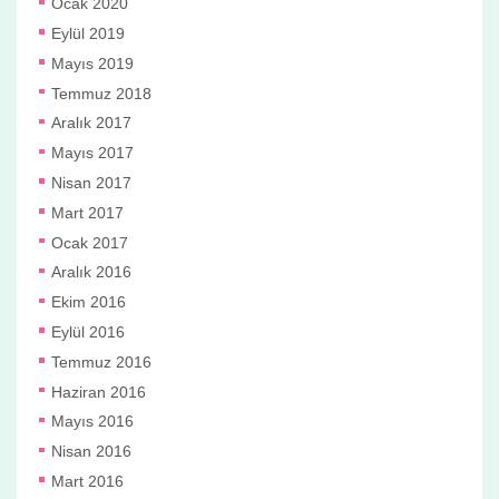
Ocak 2020
Eylül 2019
Mayıs 2019
Temmuz 2018
Aralık 2017
Mayıs 2017
Nisan 2017
Mart 2017
Ocak 2017
Aralık 2016
Ekim 2016
Eylül 2016
Temmuz 2016
Haziran 2016
Mayıs 2016
Nisan 2016
Mart 2016