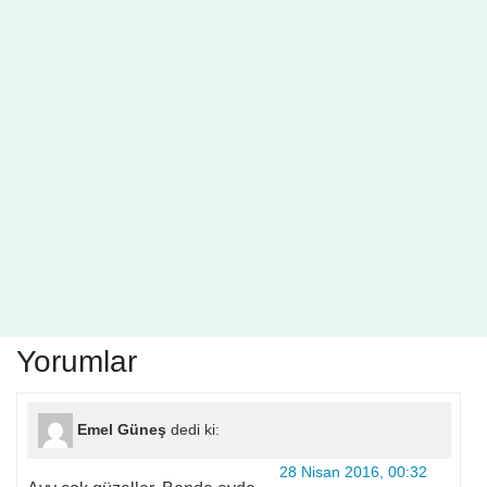
Yorumlar
Emel Güneş
dedi ki:
28 Nisan 2016, 00:32