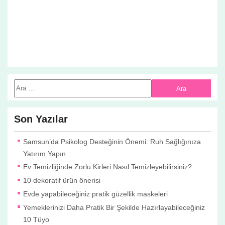
Son Yazılar
Samsun’da Psikolog Desteğinin Önemi: Ruh Sağlığınıza
Yatırım Yapın
Ev Temizliğinde Zorlu Kirleri Nasıl Temizleyebilirsiniz?
10 dekoratif ürün önerisi
Evde yapabileceğiniz pratik güzellik maskeleri
Yemeklerinizi Daha Pratik Bir Şekilde Hazırlayabileceğiniz
10 Tüyo