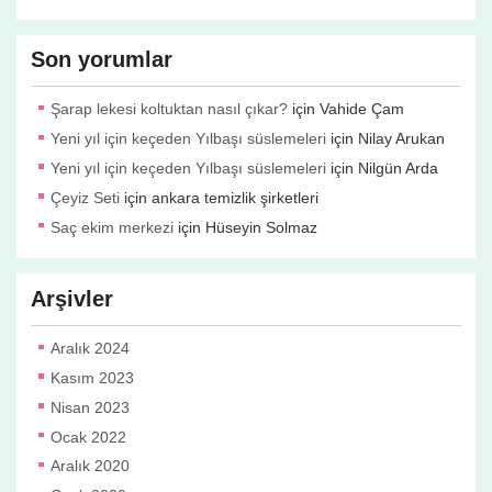
Son yorumlar
Şarap lekesi koltuktan nasıl çıkar?
için
Vahide Çam
Yeni yıl için keçeden Yılbaşı süslemeleri
için
Nilay Arukan
Yeni yıl için keçeden Yılbaşı süslemeleri
için
Nilgün Arda
Çeyiz Seti
için
ankara temizlik şirketleri
Saç ekim merkezi
için
Hüseyin Solmaz
Arşivler
Aralık 2024
Kasım 2023
Nisan 2023
Ocak 2022
Aralık 2020