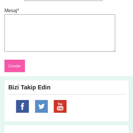
Mesaj*
Bizi Takip Edin