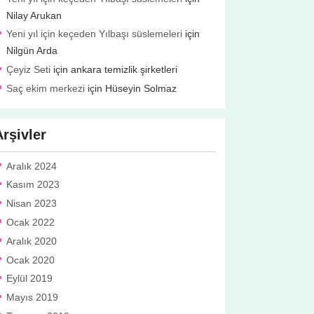
Nilay Arukan
Yeni yıl için keçeden Yılbaşı süslemeleri
için
Nilgün Arda
Çeyiz Seti
için
ankara temizlik şirketleri
Saç ekim merkezi
için
Hüseyin Solmaz
Arşivler
Aralık 2024
Kasım 2023
Nisan 2023
Ocak 2022
Aralık 2020
Ocak 2020
Eylül 2019
Mayıs 2019