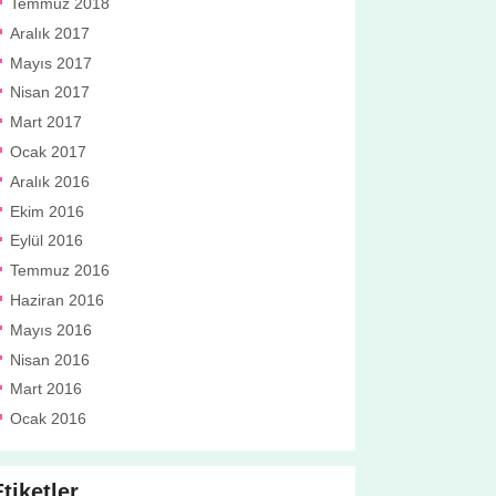
Temmuz 2018
Aralık 2017
Mayıs 2017
Nisan 2017
Mart 2017
Ocak 2017
Aralık 2016
Ekim 2016
Eylül 2016
Temmuz 2016
Haziran 2016
Mayıs 2016
Nisan 2016
Mart 2016
Ocak 2016
tiketler