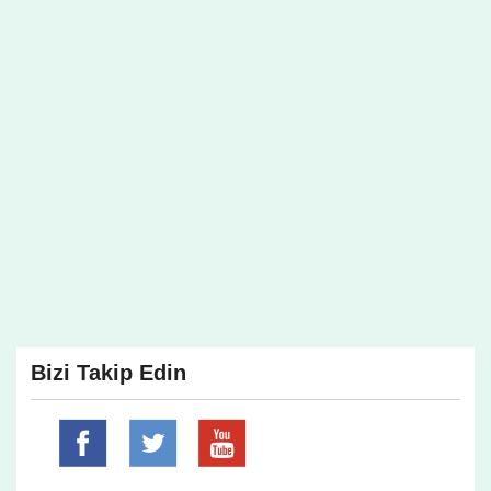
Bizi Takip Edin