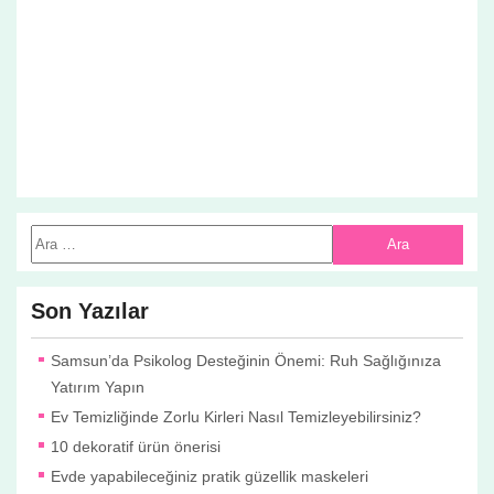
Son Yazılar
Samsun’da Psikolog Desteğinin Önemi: Ruh Sağlığınıza
Yatırım Yapın
Ev Temizliğinde Zorlu Kirleri Nasıl Temizleyebilirsiniz?
10 dekoratif ürün önerisi
Evde yapabileceğiniz pratik güzellik maskeleri