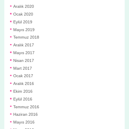
Aralık 2020
Ocak 2020
Eylül 2019
Mayıs 2019
Temmuz 2018
Aralık 2017
Mayıs 2017
Nisan 2017
Mart 2017
Ocak 2017
Aralık 2016
Ekim 2016
Eylül 2016
Temmuz 2016
Haziran 2016
Mayıs 2016