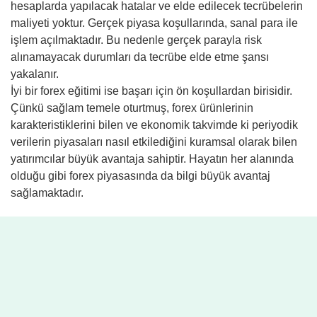
hesaplarda yapılacak hatalar ve elde edilecek tecrübelerin
maliyeti yoktur. Gerçek piyasa koşullarında, sanal para ile
işlem açılmaktadır. Bu nedenle gerçek parayla risk
alınamayacak durumları da tecrübe elde etme şansı
yakalanır.
İyi bir forex eğitimi ise başarı için ön koşullardan birisidir.
Çünkü sağlam temele oturtmuş, forex ürünlerinin
karakteristiklerini bilen ve ekonomik takvimde ki periyodik
verilerin piyasaları nasıl etkilediğini kuramsal olarak bilen
yatırımcılar büyük avantaja sahiptir. Hayatın her alanında
olduğu gibi forex piyasasında da bilgi büyük avantaj
sağlamaktadır.