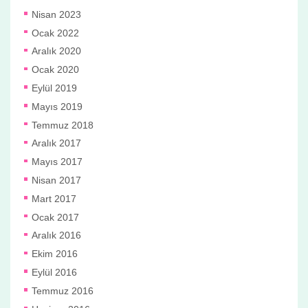
Nisan 2023
Ocak 2022
Aralık 2020
Ocak 2020
Eylül 2019
Mayıs 2019
Temmuz 2018
Aralık 2017
Mayıs 2017
Nisan 2017
Mart 2017
Ocak 2017
Aralık 2016
Ekim 2016
Eylül 2016
Temmuz 2016