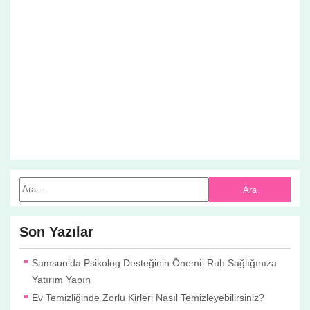
Son Yazılar
Samsun’da Psikolog Desteğinin Önemi: Ruh Sağlığınıza
Yatırım Yapın
Ev Temizliğinde Zorlu Kirleri Nasıl Temizleyebilirsiniz?