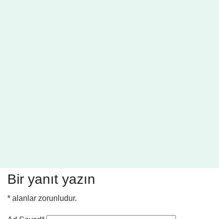
Bir yanıt yazın
*
alanlar zorunludur.