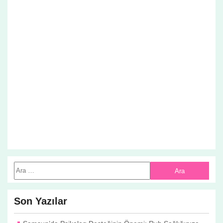
Son Yazılar