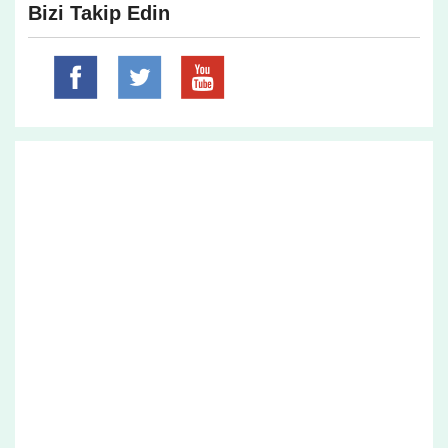
Bizi Takip Edin