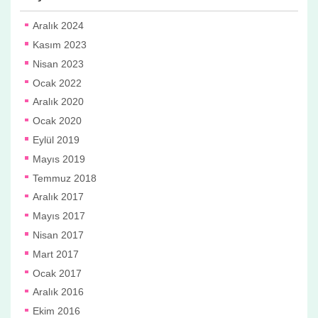
Aralık 2024
Kasım 2023
Nisan 2023
Ocak 2022
Aralık 2020
Ocak 2020
Eylül 2019
Mayıs 2019
Temmuz 2018
Aralık 2017
Mayıs 2017
Nisan 2017
Mart 2017
Ocak 2017
Aralık 2016
Ekim 2016