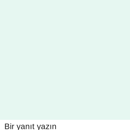
Bir yanıt yazın