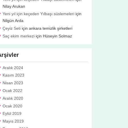
Nilay Arukan
Yeni yıl için keçeden Yılbaşı süslemeleri
için
Nilgün Arda
Çeyiz Seti
için
ankara temizlik şirketleri
Saç ekim merkezi
için
Hüseyin Solmaz
Arşivler
Aralık 2024
Kasım 2023
Nisan 2023
Ocak 2022
Aralık 2020
Ocak 2020
Eylül 2019
Mayıs 2019