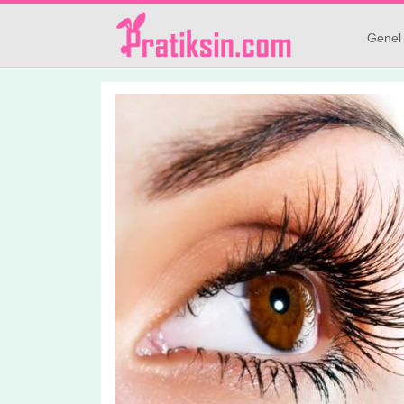
Genel