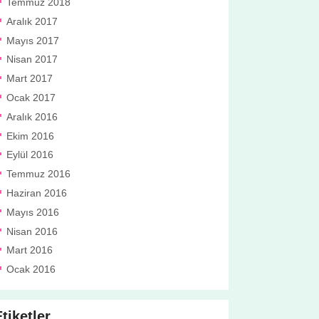
Temmuz 2018
Aralık 2017
Mayıs 2017
Nisan 2017
Mart 2017
Ocak 2017
Aralık 2016
Ekim 2016
Eylül 2016
Temmuz 2016
Haziran 2016
Mayıs 2016
Nisan 2016
Mart 2016
Ocak 2016
tiketler