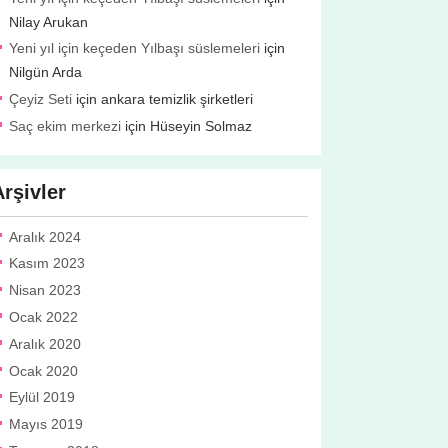
Nilay Arukan
Yeni yıl için keçeden Yılbaşı süslemeleri
için
Nilgün Arda
Çeyiz Seti
için
ankara temizlik şirketleri
Saç ekim merkezi
için
Hüseyin Solmaz
Arşivler
Aralık 2024
Kasım 2023
Nisan 2023
Ocak 2022
Aralık 2020
Ocak 2020
Eylül 2019
Mayıs 2019