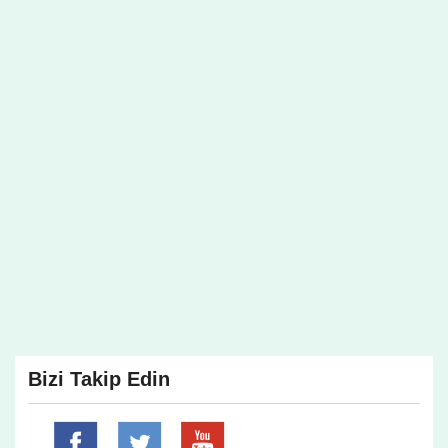
Bizi Takip Edin