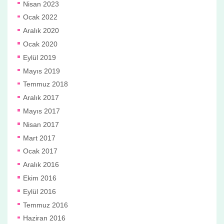
Nisan 2023
Ocak 2022
Aralık 2020
Ocak 2020
Eylül 2019
Mayıs 2019
Temmuz 2018
Aralık 2017
Mayıs 2017
Nisan 2017
Mart 2017
Ocak 2017
Aralık 2016
Ekim 2016
Eylül 2016
Temmuz 2016
Haziran 2016