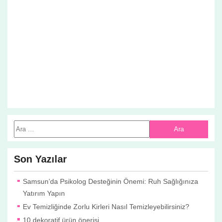
Son Yazılar
Samsun’da Psikolog Desteğinin Önemi: Ruh Sağlığınıza
Yatırım Yapın
Ev Temizliğinde Zorlu Kirleri Nasıl Temizleyebilirsiniz?
10 dekoratif ürün önerisi