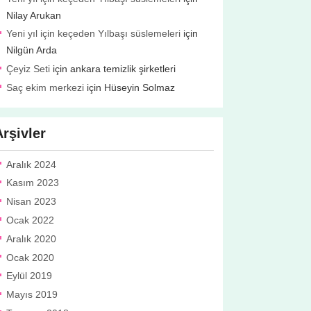
Nilay Arukan
Yeni yıl için keçeden Yılbaşı süslemeleri
için
Nilgün Arda
Çeyiz Seti
için
ankara temizlik şirketleri
Saç ekim merkezi
için
Hüseyin Solmaz
Arşivler
Aralık 2024
Kasım 2023
Nisan 2023
Ocak 2022
Aralık 2020
Ocak 2020
Eylül 2019
Mayıs 2019