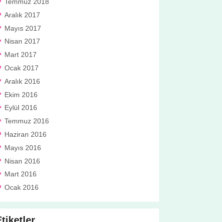
Temmuz 2018
Aralık 2017
Mayıs 2017
Nisan 2017
Mart 2017
Ocak 2017
Aralık 2016
Ekim 2016
Eylül 2016
Temmuz 2016
Haziran 2016
Mayıs 2016
Nisan 2016
Mart 2016
Ocak 2016
tiketler