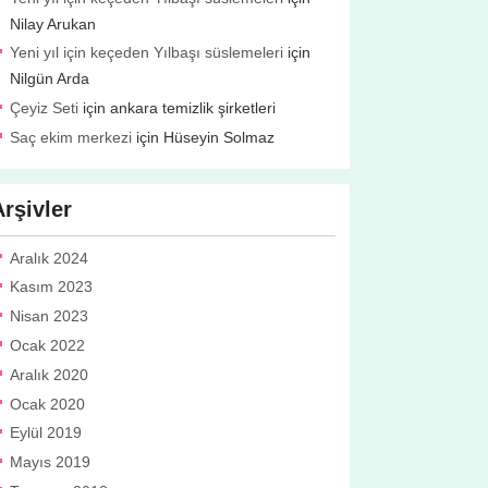
Nilay Arukan
Yeni yıl için keçeden Yılbaşı süslemeleri
için
Nilgün Arda
Çeyiz Seti
için
ankara temizlik şirketleri
Saç ekim merkezi
için
Hüseyin Solmaz
Arşivler
Aralık 2024
Kasım 2023
Nisan 2023
Ocak 2022
Aralık 2020
Ocak 2020
Eylül 2019
Mayıs 2019