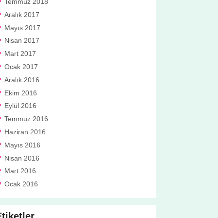
Temmuz 2018
Aralık 2017
Mayıs 2017
Nisan 2017
Mart 2017
Ocak 2017
Aralık 2016
Ekim 2016
Eylül 2016
Temmuz 2016
Haziran 2016
Mayıs 2016
Nisan 2016
Mart 2016
Ocak 2016
tiketler