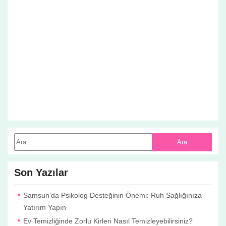
Son Yazılar
Samsun’da Psikolog Desteğinin Önemi: Ruh Sağlığınıza
Yatırım Yapın
Ev Temizliğinde Zorlu Kirleri Nasıl Temizleyebilirsiniz?