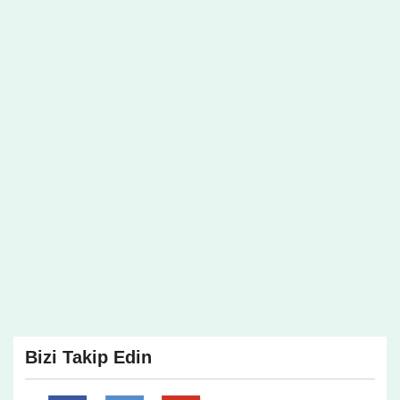
Bizi Takip Edin