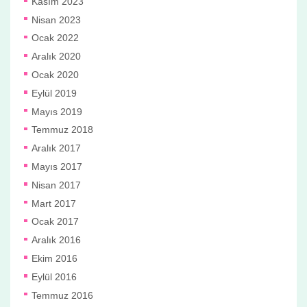
Kasım 2023
Nisan 2023
Ocak 2022
Aralık 2020
Ocak 2020
Eylül 2019
Mayıs 2019
Temmuz 2018
Aralık 2017
Mayıs 2017
Nisan 2017
Mart 2017
Ocak 2017
Aralık 2016
Ekim 2016
Eylül 2016
Temmuz 2016