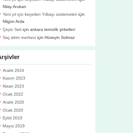
Nilay Arukan
Yeni yıl için keçeden Yılbaşı süslemeleri
için
Nilgün Arda
Çeyiz Seti
için
ankara temizlik şirketleri
Saç ekim merkezi
için
Hüseyin Solmaz
Arşivler
Aralık 2024
Kasım 2023
Nisan 2023
Ocak 2022
Aralık 2020
Ocak 2020
Eylül 2019
Mayıs 2019