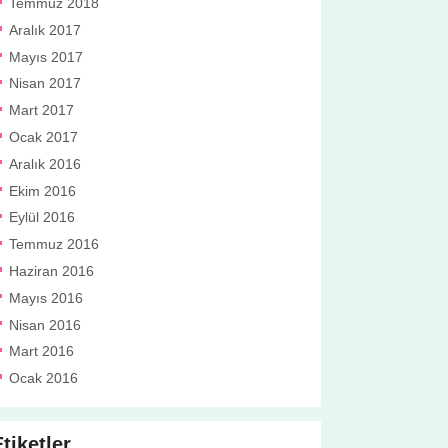
Temmuz 2018
Aralık 2017
Mayıs 2017
Nisan 2017
Mart 2017
Ocak 2017
Aralık 2016
Ekim 2016
Eylül 2016
Temmuz 2016
Haziran 2016
Mayıs 2016
Nisan 2016
Mart 2016
Ocak 2016
tiketler