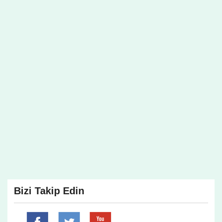
Bizi Takip Edin