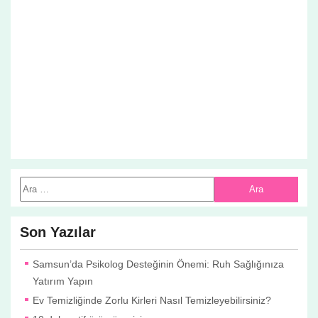
Son Yazılar
Samsun’da Psikolog Desteğinin Önemi: Ruh Sağlığınıza
Yatırım Yapın
Ev Temizliğinde Zorlu Kirleri Nasıl Temizleyebilirsiniz?