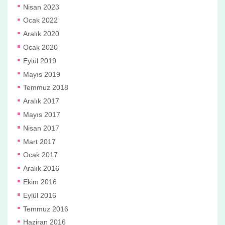
Nisan 2023
Ocak 2022
Aralık 2020
Ocak 2020
Eylül 2019
Mayıs 2019
Temmuz 2018
Aralık 2017
Mayıs 2017
Nisan 2017
Mart 2017
Ocak 2017
Aralık 2016
Ekim 2016
Eylül 2016
Temmuz 2016
Haziran 2016