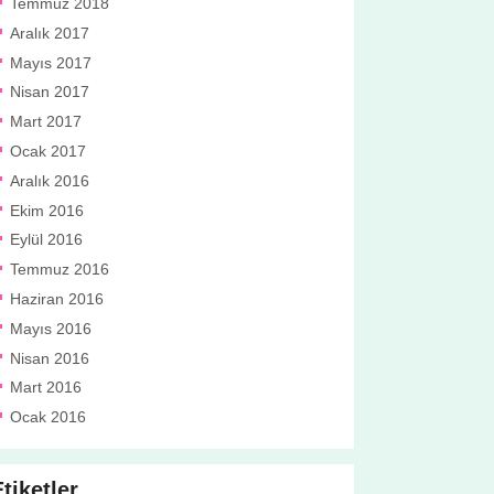
Temmuz 2018
Aralık 2017
Mayıs 2017
Nisan 2017
Mart 2017
Ocak 2017
Aralık 2016
Ekim 2016
Eylül 2016
Temmuz 2016
Haziran 2016
Mayıs 2016
Nisan 2016
Mart 2016
Ocak 2016
tiketler