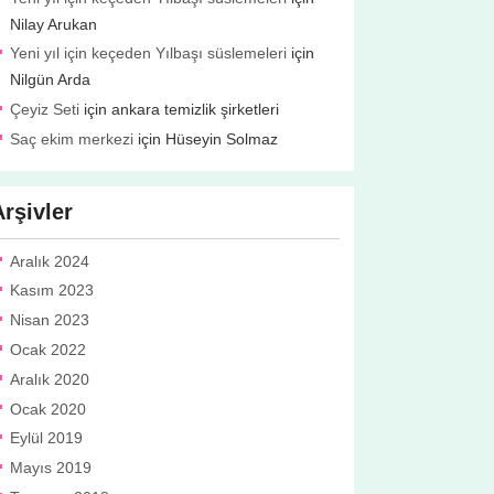
Nilay Arukan
Yeni yıl için keçeden Yılbaşı süslemeleri
için
Nilgün Arda
Çeyiz Seti
için
ankara temizlik şirketleri
Saç ekim merkezi
için
Hüseyin Solmaz
Arşivler
Aralık 2024
Kasım 2023
Nisan 2023
Ocak 2022
Aralık 2020
Ocak 2020
Eylül 2019
Mayıs 2019