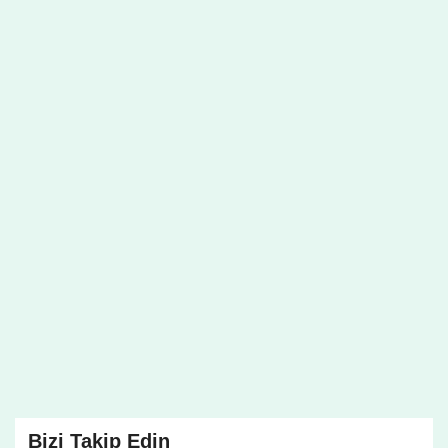
Bizi Takip Edin