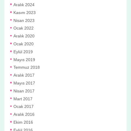
Aralık 2024
Kasım 2023
Nisan 2023
Ocak 2022
Aralık 2020
Ocak 2020
Eylül 2019
Mayıs 2019
Temmuz 2018
Aralık 2017
Mayıs 2017
Nisan 2017
Mart 2017
Ocak 2017
Aralık 2016
Ekim 2016
Eylül 2016