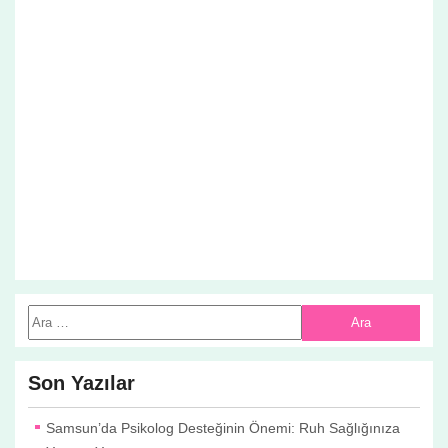
Son Yazılar
Samsun’da Psikolog Desteğinin Önemi: Ruh Sağlığınıza