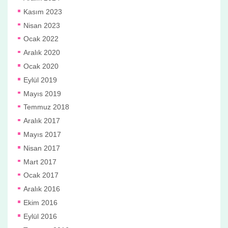
Kasım 2023
Nisan 2023
Ocak 2022
Aralık 2020
Ocak 2020
Eylül 2019
Mayıs 2019
Temmuz 2018
Aralık 2017
Mayıs 2017
Nisan 2017
Mart 2017
Ocak 2017
Aralık 2016
Ekim 2016
Eylül 2016