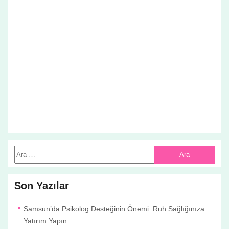
Son Yazılar
Samsun’da Psikolog Desteğinin Önemi: Ruh Sağlığınıza
Yatırım Yapın